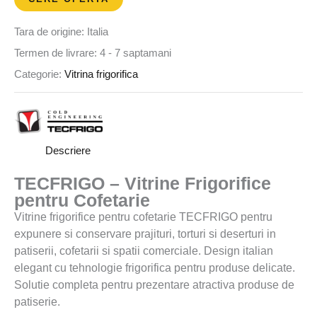
Tara de origine: Italia
Termen de livrare: 4 - 7 saptamani
Categorie:
Vitrina frigorifica
Descriere
TECFRIGO – Vitrine Frigorifice
pentru Cofetarie
Vitrine frigorifice pentru cofetarie TECFRIGO pentru
expunere si conservare prajituri, torturi si deserturi in
patiserii, cofetarii si spatii comerciale. Design italian
elegant cu tehnologie frigorifica pentru produse delicate.
Solutie completa pentru prezentare atractiva produse de
patiserie.