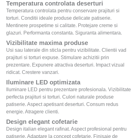
Temperatura controlata deserturi
Temperatura controlata pentru conservare prajituri si
torturi. Conditii ideale produse delicate patiserie.
Mentinere prospetime si calitate. Protejare creme si
glazuri. Performanta constanta. Siguranta alimentara.
Vizibilitate maxima produse
Usi sau laterale din sticla pentru vizibilitate. Clientii vad
prajituri si torturi expuse. Stimulare achizitii prin
prezentare. Expunere atractiva deserturi. Impact vizual
ridicat. Crestere vanzari.
Iluminare LED optimizata
Iluminare LED pentru prezentare profesionala. Vizibilitate
perfecta prajituri si torturi. Culori naturale produse
patiserie. Aspect apetisant deserturi. Consum redus
energie. Atragere clienti.
Design elegant cofetarie
Design italian elegant rafinat. Aspect profesional pentru
patiserie. Adaptare la concept cofetarie. Finisaje de