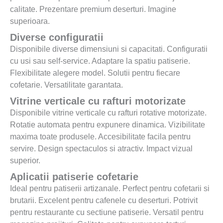
calitate. Prezentare premium deserturi. Imagine
superioara.
Diverse configuratii
Disponibile diverse dimensiuni si capacitati. Configuratii
cu usi sau self-service. Adaptare la spatiu patiserie.
Flexibilitate alegere model. Solutii pentru fiecare
cofetarie. Versatilitate garantata.
Vitrine verticale cu rafturi motorizate
Disponibile vitrine verticale cu rafturi rotative motorizate.
Rotatie automata pentru expunere dinamica. Vizibilitate
maxima toate produsele. Accesibilitate facila pentru
servire. Design spectaculos si atractiv. Impact vizual
superior.
Aplicatii patiserie cofetarie
Ideal pentru patiserii artizanale. Perfect pentru cofetarii si
brutarii. Excelent pentru cafenele cu deserturi. Potrivit
pentru restaurante cu sectiune patiserie. Versatil pentru