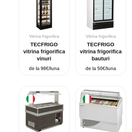
Vitrina frigorifica
Vitrina frigorifica
TECFRIGO
TECFRIGO
vitrina frigorifica
vitrina frigorifica
vinuri
bauturi
de la 98€/luna
de la 50€/luna