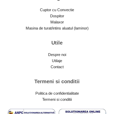
Cuptor cu Convectie
Dospitor
Malaxor
Masina de turat/intins aluatul (laminor)
Utile
Despre noi
Utilaje
Contact
Termeni si conditii
Politica de confidentialitate
Termeni si conditii