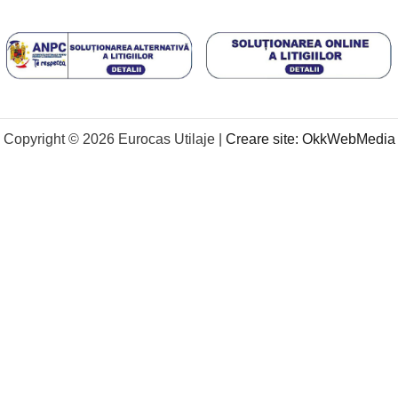
Copyright © 2026 Eurocas Utilaje |
Creare site:
OkkWebMedia