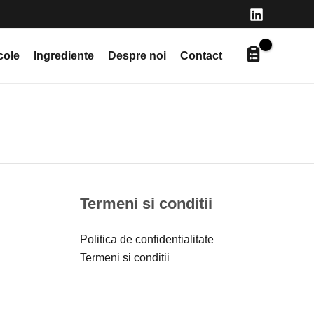
cole
Ingrediente
Despre noi
Contact
Termeni si conditii
Politica de confidentialitate
Termeni si conditii