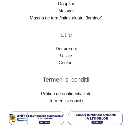
Dospitor
Malaxor
Masina de turat/intins aluatul (laminor)
Utile
Despre noi
Utilaje
Contact
Termeni si conditii
Politica de confidentialitate
Termeni si conditii