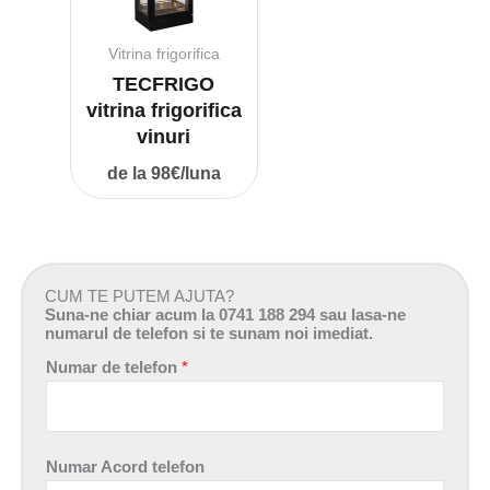
Vitrina frigorifica
TECFRIGO
vitrina frigorifica
vinuri
de la 98€/luna
CUM TE PUTEM AJUTA?
Suna-ne chiar acum la 0741 188 294 sau lasa-ne
numarul de telefon si te sunam noi imediat.
Numar de telefon
*
Numar Acord telefon