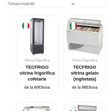
Vitrina frigorifica
Vitrina frigorifica
TECFRIGO
TECFRIGO
vitrina frigorifica
vitrina gelato
cofetarie
(inghetata)
de la 60€/luna
de la 98€/luna