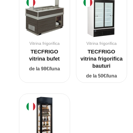
Vitrina frigorifica
Vitrina frigorifica
TECFRIGO
TECFRIGO
vitrina bufet
vitrina frigorifica
bauturi
de la 98€/luna
de la 50€/luna