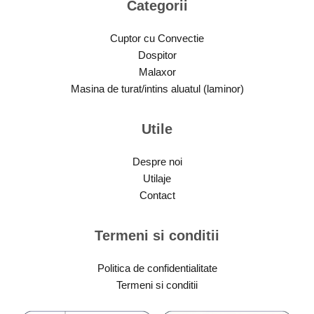
Categorii
Cuptor cu Convectie
Dospitor
Malaxor
Masina de turat/intins aluatul (laminor)
Utile
Despre noi
Utilaje
Contact
Termeni si conditii
Politica de confidentialitate
Termeni si conditii