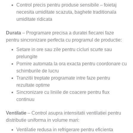
Control precis pentru produse sensibile – foietaj
necesita umiditate scazuta, baghete traditionala
umiditate ridicata
Durata
– Programare precisa a duratei fiecarei faze
pentru sincronizare perfecta cu programul de productie:
Setare in ore sau zile pentru cicluri scurte sau
prelungite
Pornire automata la ora exacta pentru coordonare cu
schimburile de lucru
Tranzitii treptate programate intre faze pentru
rezultate optime
Sincronizare cu liniile de coacere pentru flux
continuu
Ventilatie
– Control asupra intensitatii ventilatiei pentru
distributie uniforma in volume mari:
Ventilatie redusa in refrigerare pentru eficienta