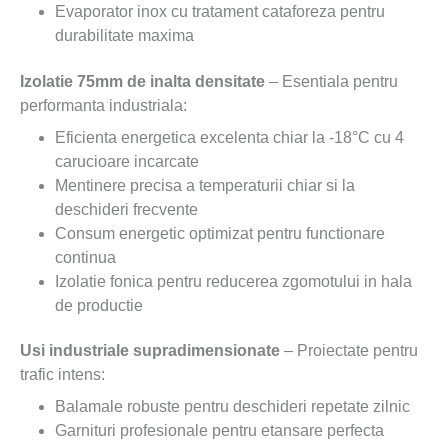
Evaporator inox cu tratament cataforeza pentru
durabilitate maxima
Izolatie 75mm de inalta densitate
– Esentiala pentru
performanta industriala:
Eficienta energetica excelenta chiar la -18°C cu 4
carucioare incarcate
Mentinere precisa a temperaturii chiar si la
deschideri frecvente
Consum energetic optimizat pentru functionare
continua
Izolatie fonica pentru reducerea zgomotului in hala
de productie
Usi industriale supradimensionate
– Proiectate pentru
trafic intens:
Balamale robuste pentru deschideri repetate zilnic
Garnituri profesionale pentru etansare perfecta