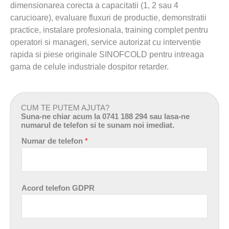
dimensionarea corecta a capacitatii (1, 2 sau 4
carucioare), evaluare fluxuri de productie, demonstratii
practice, instalare profesionala, training complet pentru
operatori si manageri, service autorizat cu interventie
rapida si piese originale SINOFCOLD pentru intreaga
gama de celule industriale dospitor retarder.
CUM TE PUTEM AJUTA?
Suna-ne chiar acum la 0741 188 294 sau lasa-ne
numarul de telefon si te sunam noi imediat.
Numar de telefon
*
Acord telefon GDPR