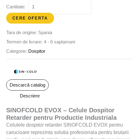
CERE OFERTA
Tara de origine: Spania
Termen de livrare: 4 - 6 saptamani
Categorie:
Dospitor
Descarcă catalog
Descriere
SINOFCOLD EVOX – Celule Dospitor
Retarder pentru Productie Industriala
Celulele dospitor retarder SINOFCOLD EVOX pentru
carucioare reprezinta solutia profesionala pentru brutarii