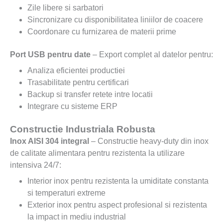
Zile libere si sarbatori
Sincronizare cu disponibilitatea liniilor de coacere
Coordonare cu furnizarea de materii prime
Port USB pentru date
– Export complet al datelor pentru:
Analiza eficientei productiei
Trasabilitate pentru certificari
Backup si transfer retete intre locatii
Integrare cu sisteme ERP
Constructie Industriala Robusta
Inox AISI 304 integral
– Constructie heavy-duty din inox
de calitate alimentara pentru rezistenta la utilizare
intensiva 24/7:
Interior inox pentru rezistenta la umiditate constanta
si temperaturi extreme
Exterior inox pentru aspect profesional si rezistenta
la impact in mediu industrial