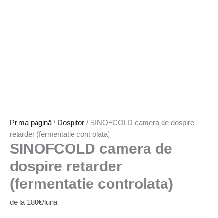
Prima pagină
/
Dospitor
/ SINOFCOLD camera de dospire
retarder (fermentatie controlata)
SINOFCOLD camera de
dospire retarder
(fermentatie controlata)
de la 180€/luna