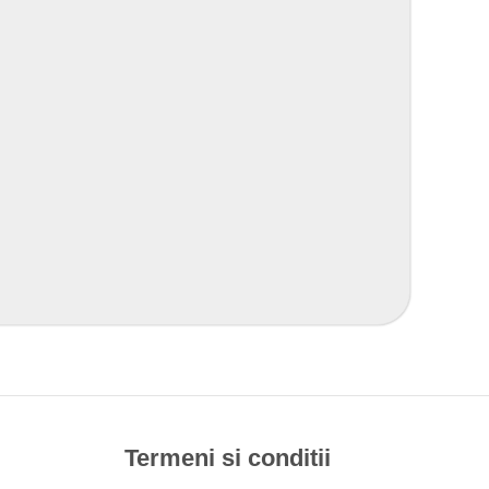
Termeni si conditii