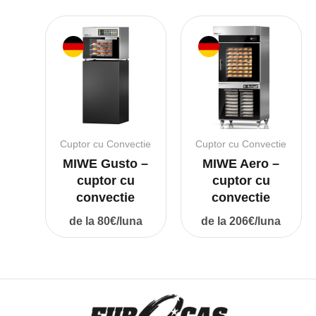
Cuptor cu Convectie
Cuptor cu Convectie
MIWE Gusto –
MIWE Aero –
cuptor cu
cuptor cu
convectie
convectie
de la 80€/luna
de la 206€/luna