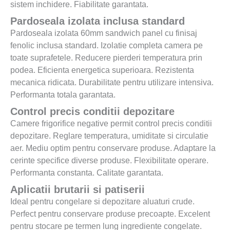
sistem inchidere. Fiabilitate garantata.
Pardoseala izolata inclusa standard
Pardoseala izolata 60mm sandwich panel cu finisaj
fenolic inclusa standard. Izolatie completa camera pe
toate suprafetele. Reducere pierderi temperatura prin
podea. Eficienta energetica superioara. Rezistenta
mecanica ridicata. Durabilitate pentru utilizare intensiva.
Performanta totala garantata.
Control precis conditii depozitare
Camere frigorifice negative permit control precis conditii
depozitare. Reglare temperatura, umiditate si circulatie
aer. Mediu optim pentru conservare produse. Adaptare la
cerinte specifice diverse produse. Flexibilitate operare.
Performanta constanta. Calitate garantata.
Aplicatii brutarii si patiserii
Ideal pentru congelare si depozitare aluaturi crude.
Perfect pentru conservare produse precoapte. Excelent
pentru stocare pe termen lung ingrediente congelate.