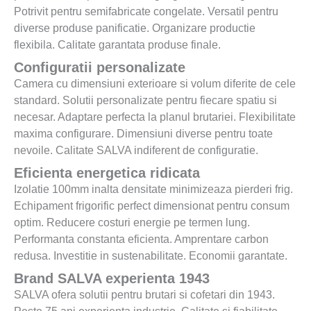
Potrivit pentru semifabricate congelate. Versatil pentru
diverse produse panificatie. Organizare productie
flexibila. Calitate garantata produse finale.
Configuratii personalizate
Camera cu dimensiuni exterioare si volum diferite de cele
standard. Solutii personalizate pentru fiecare spatiu si
necesar. Adaptare perfecta la planul brutariei. Flexibilitate
maxima configurare. Dimensiuni diverse pentru toate
nevoile. Calitate SALVA indiferent de configuratie.
Eficienta energetica ridicata
Izolatie 100mm inalta densitate minimizeaza pierderi frig.
Echipament frigorific perfect dimensionat pentru consum
optim. Reducere costuri energie pe termen lung.
Performanta constanta eficienta. Amprentare carbon
redusa. Investitie in sustenabilitate. Economii garantate.
Brand SALVA experienta 1943
SALVA ofera solutii pentru brutari si cofetari din 1943.