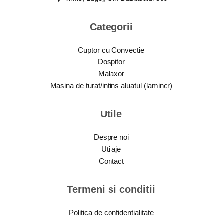
Categorii
Cuptor cu Convectie
Dospitor
Malaxor
Masina de turat/intins aluatul (laminor)
Utile
Despre noi
Utilaje
Contact
Termeni si conditii
Politica de confidentialitate