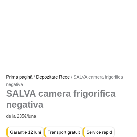
Prima pagină
/
Depozitare Rece
/ SALVA camera frigorifica
negativa
SALVA camera frigorifica
negativa
de la 235€/luna
Garantie 12 luni
Transport gratuit
Service rapid