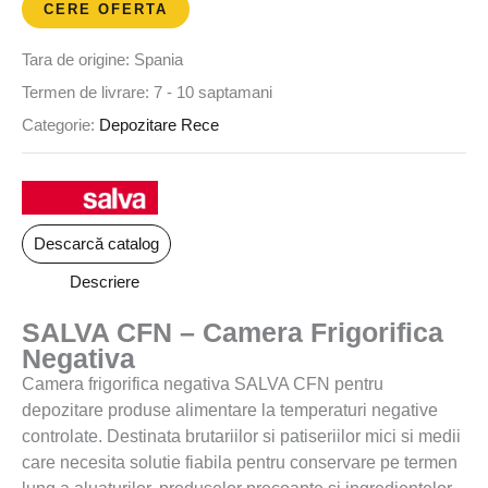
CERE OFERTA
Tara de origine: Spania
Termen de livrare: 7 - 10 saptamani
Categorie:
Depozitare Rece
Descarcă catalog
Descriere
SALVA CFN – Camera Frigorifica
Negativa
Camera frigorifica negativa SALVA CFN pentru
depozitare produse alimentare la temperaturi negative
controlate. Destinata brutariilor si patiseriilor mici si medii
care necesita solutie fiabila pentru conservare pe termen