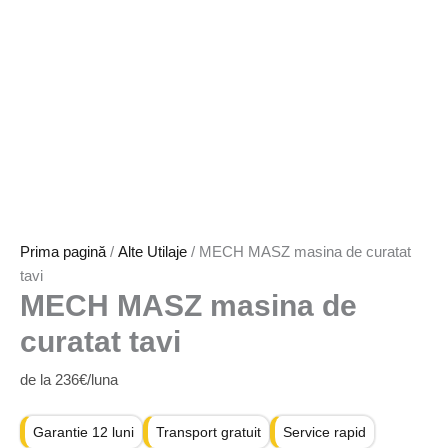
Prima pagină
/
Alte Utilaje
/ MECH MASZ masina de curatat
tavi
MECH MASZ masina de
curatat tavi
de la 236€/luna
Garantie 12 luni
Transport gratuit
Service rapid