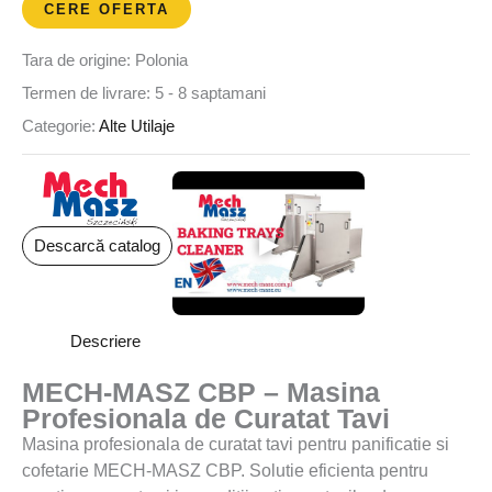
CERE OFERTA
Tara de origine: Polonia
Termen de livrare: 5 - 8 saptamani
Categorie:
Alte Utilaje
▶
Descarcă catalog
Descriere
MECH-MASZ CBP – Masina
Profesionala de Curatat Tavi
Masina profesionala de curatat tavi pentru panificatie si
cofetarie MECH-MASZ CBP. Solutie eficienta pentru