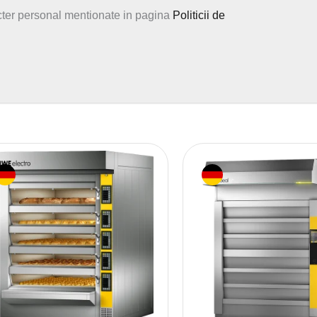
cter personal mentionate in pagina
Politicii de