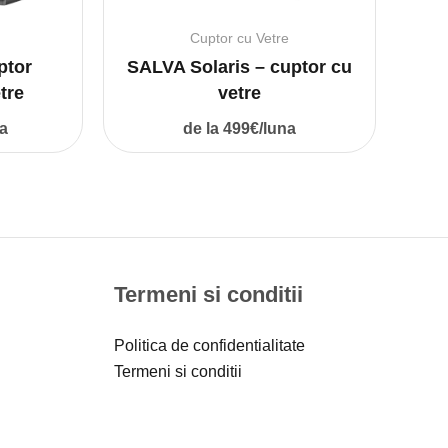
Cuptor cu Vetre
ptor
SALVA Solaris – cuptor cu
tre
vetre
a
de la 499€/luna
Termeni si conditii
Politica de confidentialitate
Termeni si conditii