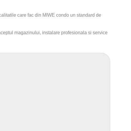
 calitatile care fac din MIWE condo un standard de
ceptul magazinului, instalare profesionala si service