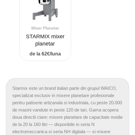
Mixer Planetar
STARMIX mixer
planetar
de la 62€/luna
Starmix este un brand italian parte din grupul WAICO,
specializat exclusiv in mixere planetare profesionale
pentru patiserie artizanala si industriala, cu peste 20.000
de masini vandute in peste 120 de tari. Gama acopera
doua directii clare: mixere planetare de capacitate medie
de la 20 la 160 litri — disponibile in seria N
electromeccanica si seria NH digitala — si mixere