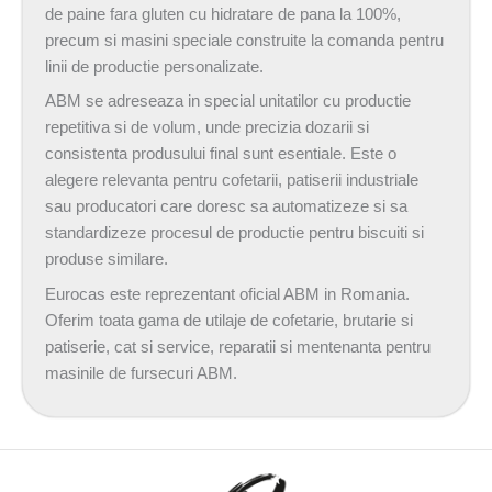
de paine fara gluten cu hidratare de pana la 100%,
precum si masini speciale construite la comanda pentru
linii de productie personalizate.
ABM se adreseaza in special unitatilor cu productie
repetitiva si de volum, unde precizia dozarii si
consistenta produsului final sunt esentiale. Este o
alegere relevanta pentru cofetarii, patiserii industriale
sau producatori care doresc sa automatizeze si sa
standardizeze procesul de productie pentru biscuiti si
produse similare.
Eurocas este reprezentant oficial ABM in Romania.
Oferim toata gama de utilaje de cofetarie, brutarie si
patiserie, cat si service, reparatii si mentenanta pentru
masinile de fursecuri ABM.