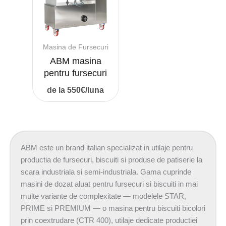
Masina de Fursecuri
ABM masina
pentru fursecuri
de la 550€/luna
ABM este un brand italian specializat in utilaje pentru
productia de fursecuri, biscuiti si produse de patiserie la
scara industriala si semi-industriala. Gama cuprinde
masini de dozat aluat pentru fursecuri si biscuiti in mai
multe variante de complexitate — modelele STAR,
PRIME si PREMIUM — o masina pentru biscuiti bicolori
prin coextrudare (CTR 400), utilaje dedicate productiei